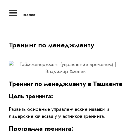
Тренинг по менеджменту
Тренинг по менеджменту в Ташкенте
Цель тренинга:
Развить основные управленческие навыки и
лидерские качества у участников тренинга.
Программа тренинга: