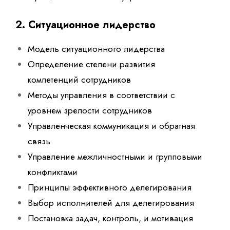
2. Ситуационное лидерство
Модель ситуационного лидерства
Определение степени развития
компетенций сотрудников
Методы управления в соответствии с
уровнем зрелости сотрудников
Управленческая коммуникация и обратная
связь
Управление межличностными и групповыми
конфликтами
Принципы эффективного делегирования
Выбор исполнителей для делегирования
Постановка задач, контроль, и мотивация