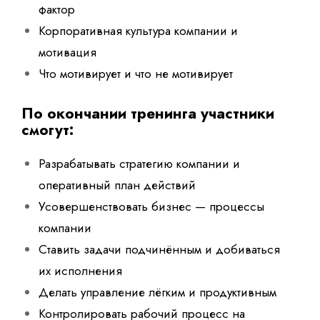
фактор
Корпоративная культура компании и
мотивация
Что мотивирует и что не мотивирует
По окончании тренинга участники
смогут:
Разрабатывать стратегию компании и
оперативный план действий
Усовершенствовать бизнес — процессы
компании
Ставить задачи подчинённым и добиваться
их исполнения
Делать управление лёгким и продуктивным
Контролировать рабочий процесс на