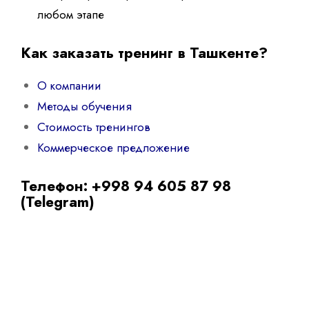
любом этапе
Как заказать тренинг в Ташкенте?
О компании
Методы обучения
Стоимость тренингов
Коммерческое предложение
Телефон: +998 94 605 87 98
(Telegram)