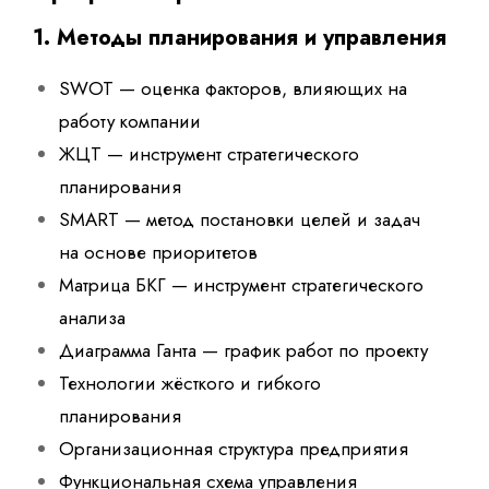
1. Методы планирования и управления
SWOT — оценка факторов, влияющих на
работу компании
ЖЦТ — инструмент стратегического
планирования
SMART — метод постановки целей и задач
на основе приоритетов
Матрица БКГ — инструмент стратегического
анализа
Диаграмма Ганта — график работ по проекту
Технологии жёсткого и гибкого
планирования
Организационная структура предприятия
Функциональная схема управления