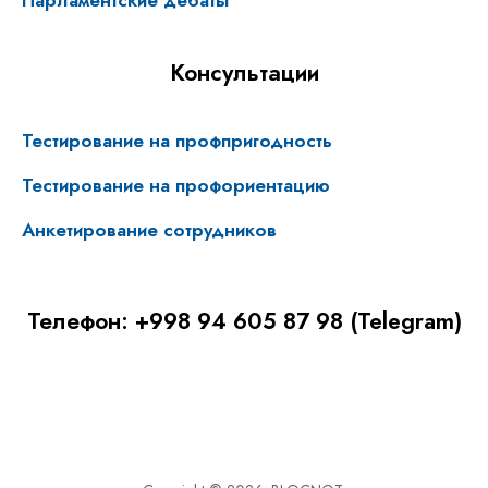
Парламентские дебаты
Консультации
Тестирование на профпригодность
Тестирование на профориентацию
Анкетирование сотрудников
Телефон: +998 94 605 87 98 (Telegram)