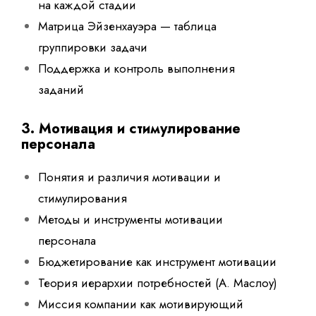
на каждой стадии
Матрица Эйзенхауэра — таблица
группировки задачи
Поддержка и контроль выполнения
заданий
3. Мотивация и стимулирование
персонала
Понятия и различия мотивации и
стимулирования
Методы и инструменты мотивации
персонала
Бюджетирование как инструмент мотивации
Теория иерархии потребностей (А. Маслоу)
Миссия компании как мотивирующий