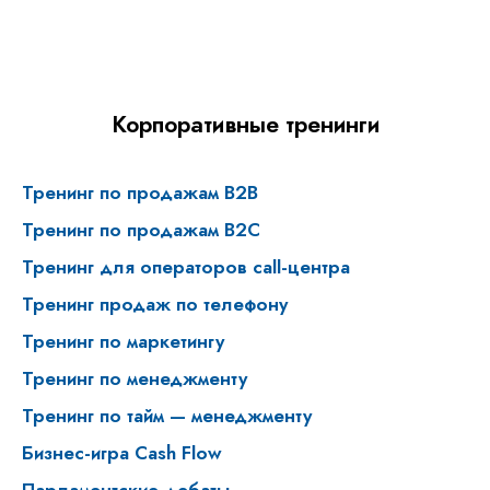
Корпоративные тренинги
Тренинг по продажам B2B
Тренинг по продажам В2С
Тренинг для операторов call-центра
Тренинг продаж по телефону
Тренинг по маркетингу
Тренинг по менеджменту
Тренинг по тайм — менеджменту
Бизнес-игра Cash Flow