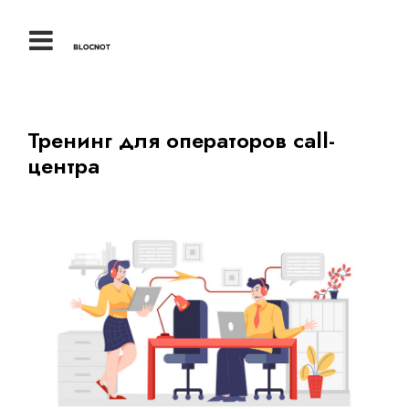
Тренинг для операторов call-
центра