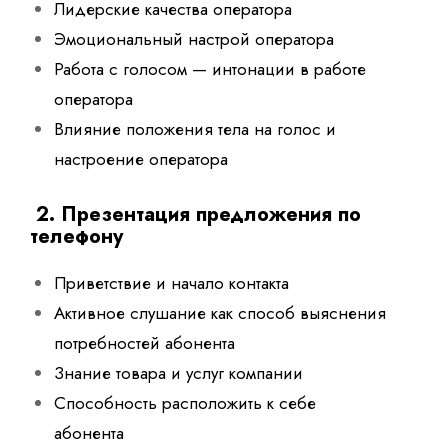
Лидерские качества оператора
Эмоциональный настрой оператора
Работа с голосом — интонации в работе
оператора
Влияние положения тела на голос и
настроение оператора
2.
Презентация предложения по
телефону
Приветствие и начало контакта
Активное слушание как способ выяснения
потребностей абонента
Знание товара и услуг компании
Способность расположить к себе
абонента