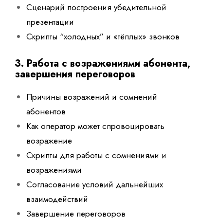
Сценарий построения убедительной
презентации
Скрипты “холодных” и «тёплых» звонков
3.
Работа с возражениями абонента,
завершения переговоров
Причины возражений и сомнений
абонентов
Как оператор может спровоцировать
возражение
Скрипты для работы с сомнениями и
возражениями
Согласование условий дальнейших
взаимодействий
Завершение переговоров