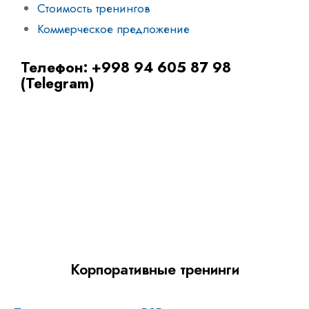
Стоимость тренингов
Коммерческое предложение
Телефон: +998 94 605 87 98
(Telegram)
Корпоративные тренинги