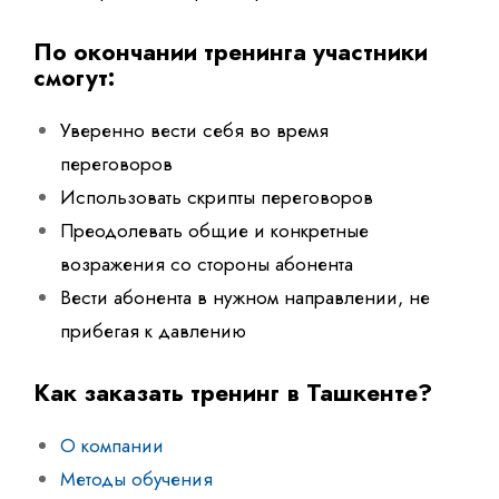
По окончании тренинга участники
смогут:
Уверенно вести себя во время
переговоров
Использовать скрипты переговоров
Преодолевать общие и конкретные
возражения со стороны абонента
Вести абонента в нужном направлении, не
прибегая к давлению
Как заказать тренинг в Ташкенте?
О компании
Методы обучения