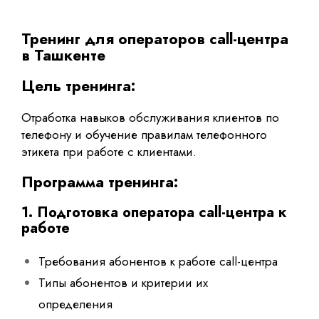
Тренинг для операторов call-центра
в Ташкенте
Цель тренинга:
Отработка навыков обслуживания клиентов по
телефону и обучение правилам телефонного
этикета при работе с клиентами.
Программа
тренинга
:
1. Подготовка оператора call-центра к
работе
Требования абонентов к работе call-центра
Типы абонентов и критерии их
определения