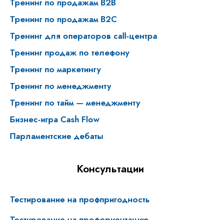
Тренинг по продажам B2B
Тренинг по продажам В2С
Тренинг для операторов call-центра
Тренинг продаж по телефону
Тренинг по маркетингу
Тренинг по менеджменту
Тренинг по тайм — менеджменту
Бизнес-игра Cash Flow
Парламентские дебаты
Консультации
Тестирование на профпригодность
Тестирование на профориентацию