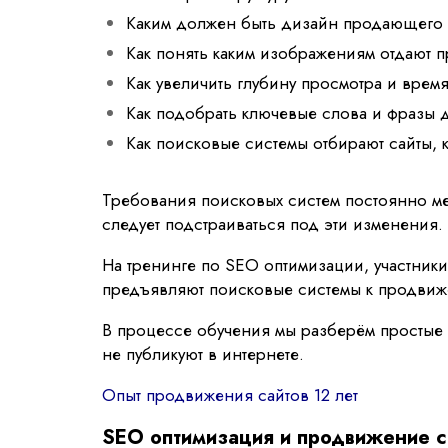
Каким должен быть дизайн продающего 
Как понять каким изображениям отдают 
Как увеличить глубину просмотра и врем
Как подобрать ключевые слова и фразы 
Как поисковые системы отбирают сайты, 
Требования поисковых систем постоянно мен
следует подстраиваться под эти изменения.
На тренинге по SEO оптимизации, участники
предъявляют поисковые системы к продвиж
В процессе обучения мы разберём простые
не публикуют в интернете.
Опыт продвижения сайтов 12 лет
SEO оптимизация и продвижение с