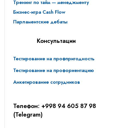
Тренинг по тайм — менеджменту
Бизнес-игра Cash Flow
Парламентские дебаты
Консультации
Тестирование на профпригодность
Тестирование на профориентацию
Анкетирование сотрудников
Телефон: +998 94 605 87 98
(Telegram)