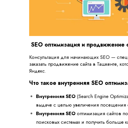
SEO оптимизация и продвижение с
Консультация для начинающих SEO — специал
заказать продвижение сайта в Ташкенте, ко
Яндекс.
Что такое внутренняя SEO оптимиз
Внутренняя SEO
(Search Engine Optimiza
выдаче с целью увеличения посещения 
Внутренняя SEO
оптимизация сайтов по
поисковых системах и получить больше к