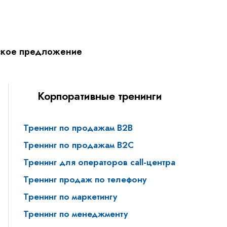
ское предложение
Корпоративные тренинги
Тренинг по продажам B2B
Тренинг по продажам В2С
Тренинг для операторов call-центра
Тренинг продаж по телефону
Тренинг по маркетингу
Тренинг по менеджменту