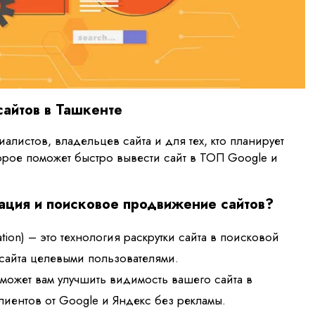
айтов в Ташкенте
истов, владельцев сайта и для тех, кто планирует
торое поможет быстро вывести сайт в ТОП Google и
ация и поисковое продвижение сайтов?
tion) – это технология раскрутки сайта в поисковой
сайта целевыми пользователями.
может вам улучшить видимость вашего сайта в
лиентов от Google и Яндекс без рекламы.