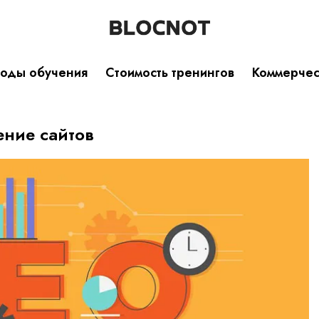
оды обучения
Стоимость тренингов
Коммерче
ние сайтов