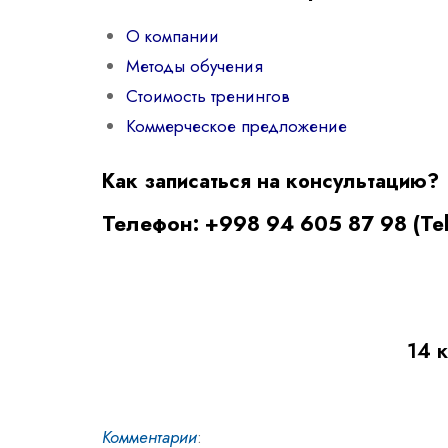
О компании
Методы обучения
Стоимость тренингов
Коммерческое предложение
Как записаться на консультацию?
Телефон: +998 94 605 87 98 (Te
14 
Комментарии
: