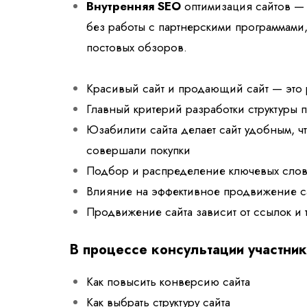
Внутренняя SEO
оптимизация сайтов —
без работы с партнерскими программами,
постовых обзоров.
Красивый сайт и продающий сайт — это 
Главный критерий разработки структуры
Юзабилити сайта делает сайт удобным,
совершали покупки
П
одбор и распределение ключевых слов
Влияние на эффективное продвижение са
Продвижение сайта зависит от ссылок и 
В процессе консультации участники
Как повысить конверсию сайта
Как выбрать структуру сайта