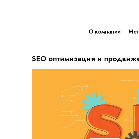
О компании
Мет
SEO оптимизация и продвиже