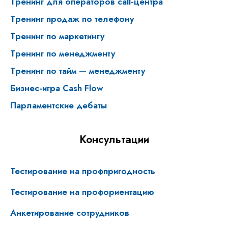
Тренинг для операторов call-центра
Тренинг продаж по телефону
Тренинг по маркетингу
Тренинг по менеджменту
Тренинг по тайм — менеджменту
Бизнес-игра Cash Flow
Парламентские дебаты
Консультации
Тестирование на профпригодность
Тестирование на профориентацию
Анкетирование сотрудников