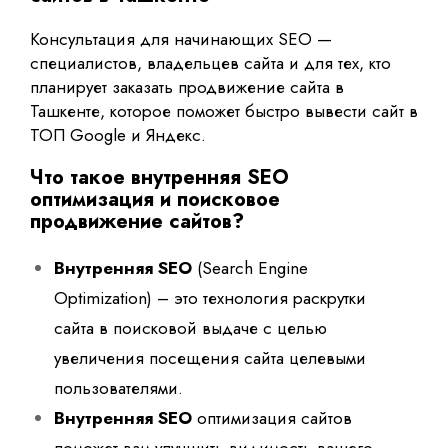
Консультация для начинающих SEO —
специалистов, владельцев сайта и для тех, кто
планирует заказать продвижение сайта в
Ташкенте, которое поможет быстро вывести сайт в
ТОП Google и Яндекс.
Что такое внутренняя SEO
оптимизация и поисковое
продвижение сайтов?
Внутренняя SEO
(Search Engine
Optimization) – это технология раскрутки
сайта в поисковой выдаче с целью
увеличения посещения сайта целевыми
пользователями.
Внутренняя SEO
оптимизация сайтов
поможет вам улучшить видимость вашего