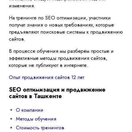
изменения.
На тренинге по SEO оптимизации, участники
получат знания о новых требованиях, которые
предъявляют поисковые системы к продвижению
сайтов.
В процессе обучения мы разберём простые и
эффективные методы продвижения сайтов,
которые не публикуют в интернете.
Опыт продвижения сайтов 12 лет
SEO оптимизация и продвижение
сайтов в Ташкенте
О компании
Методы обучения
Стоимость тренингов