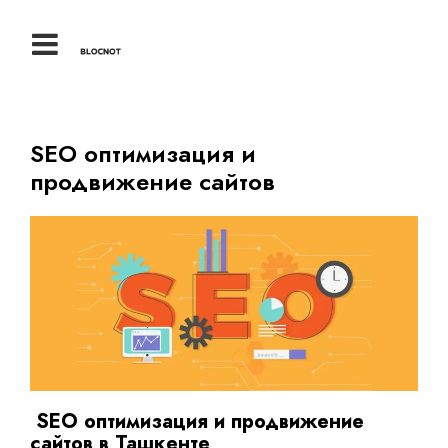
SEO оптимизация и
продвижение сайтов
SEO оптимизация и продвижение
сайтов в Ташкенте