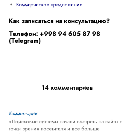
Коммерческое предложение
Как записаться на консультацию?
Телефон: +998 94 605 87 98
(Telegram)
14 комментариев
Комментарии
:
«Поисковые системы начали смотреть на сайты с
точки зрения посетителя и все больше