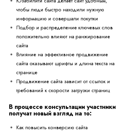
Юзабилити сайта делает сайт удобным,
чтобы люди быстро находили нужную
информацию и совершали покупки
П
одбор и распределение ключевых слов
положительно в
лияют на ранжирование
сайта
Влияние на эффективное продвижение
сайта оказывают шрифты и длина текста на
странице
Продвижение сайта зависит от ссылок и
т
ребований к скорости загрузки страниц
В процессе консультации участники
получат новый взгляд на то:
Как повысить конверсию сайта