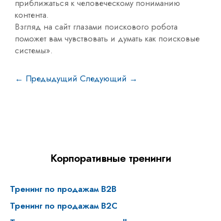
приближаться к человеческому пониманию
контента.
Взгляд на сайт глазами поискового робота
поможет вам чувствовать и думать как поисковые
системы».
← Предыдущий
Следующий →
Корпоративные тренинги
Тренинг по продажам B2B
Тренинг по продажам В2С