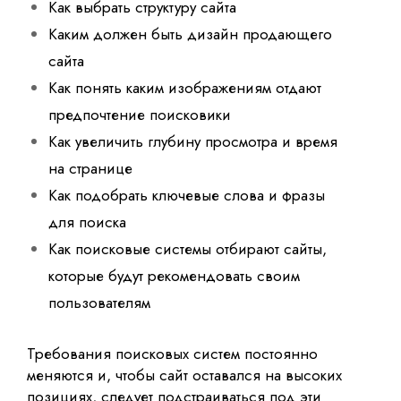
Как выбрать структуру сайта
Каким должен быть дизайн продающего
сайта
Как понять каким изображениям отдают
предпочтение поисковики
Как увеличить глубину просмотра и время
на странице
Как подобрать ключевые слова и фразы
для поиска
Как поисковые системы отбирают сайты,
которые будут рекомендовать своим
пользователям
Требования поисковых систем постоянно
меняются и, чтобы сайт оставался на высоких
позициях, следует подстраиваться под эти