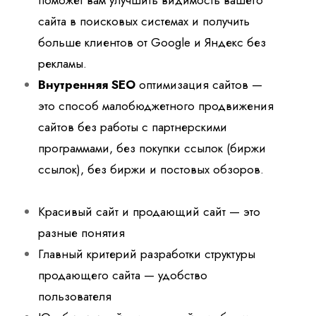
сайта в поисковых системах и получить
больше клиентов от Google и Яндекс без
рекламы.
Внутренняя SEO
оптимизация сайтов —
это способ малобюджетного продвижения
сайтов без работы с партнерскими
программами, без покупки ссылок (биржи
ссылок), без биржи и постовых обзоров.
Красивый сайт и продающий сайт — это
разные понятия
Главный критерий разработки структуры
продающего сайта — удобство
пользователя