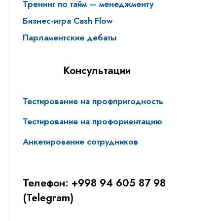
Тренинг по тайм — менеджменту
Бизнес-игра Cash Flow
Парламентские дебаты
Консультации
Тестирование на профпригодность
Тестирование на профориентацию
Анкетирование сотрудников
Телефон: +998 94 605 87 98
(Telegram)