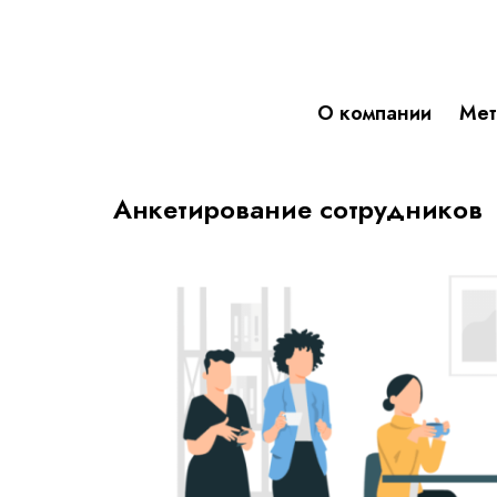
О компании
Мет
Анкетирование сотрудников