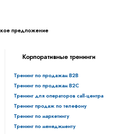
ское предложение
Корпоративные тренинги
Тренинг по продажам B2B
Тренинг по продажам В2С
Тренинг для операторов call-центра
Тренинг продаж по телефону
Тренинг по маркетингу
Тренинг по менеджменту