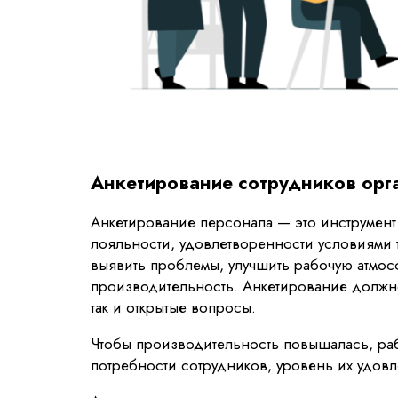
Анкетирование сотрудников орг
Анкетирование персонала — это инструмент
лояльности, удовлетворенности условиями 
выявить проблемы, улучшить рабочую атмосф
производительность. Анкетирование должно
так и открытые вопросы.
Чтобы производительность повышалась, раб
потребности сотрудников, уровень их удов