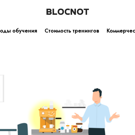
оды обучения
Стоимость тренингов
Коммерче