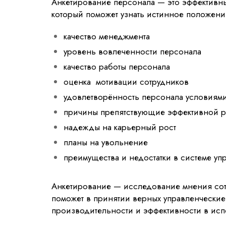
Анкетирование персонала — это эффективны
который поможет узнать истинное положени
качество менеджмента
уровень вовлеченности персонала
качество работы персонала
оценка мотивации сотрудников
удовлетворённость персонала условиями
причины препятствующие эффективной р
надежды на карьерный рост
планы на увольнение
преимущества и недостатки в системе уп
Анкетирование — исследование мнения сот
поможет в принятии верных управленчески
производительности и эффективности в ис