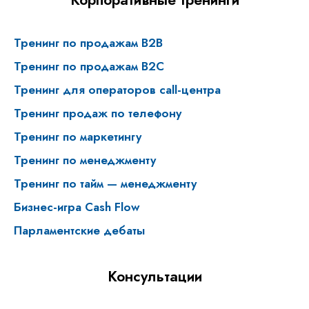
Тренинг по продажам B2B
Тренинг по продажам В2С
Тренинг для операторов call-центра
Тренинг продаж по телефону
Тренинг по маркетингу
Тренинг по менеджменту
Тренинг по тайм — менеджменту
Бизнес-игра Cash Flow
Парламентские дебаты
Консультации