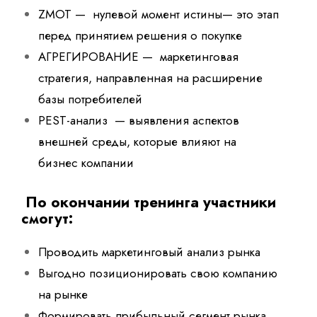
ZMOT — нулевой момент истины— это этап
перед принятием решения о покупке
АГРЕГИРОВАНИЕ — маркетинговая
стратегия, направленная на расширение
базы потребителей
PEST-анализ — выявления аспектов
внешней среды, которые влияют на
бизнес компании
По окончании тренинга участники
смогут:
Проводить маркетинговый анализ рынка
Выгодно позиционировать свою компанию
на рынке
Формировать прибыльный сегмент рынка