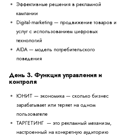
Эффективные решения в рекламной
кампании
Digital-marketing — продвижение товаров и
услуг с использованием цифровых
технологий
AIDA — модель потребительского
поведения
День 3. Функция управления и
контроля
ЮНИТ — экономика — сколько бизнес
зарабатывает или теряет на одном
пользователе
ТАРГЕТИНГ — это рекламный механизм,
настроенный на конкретную аудиторию