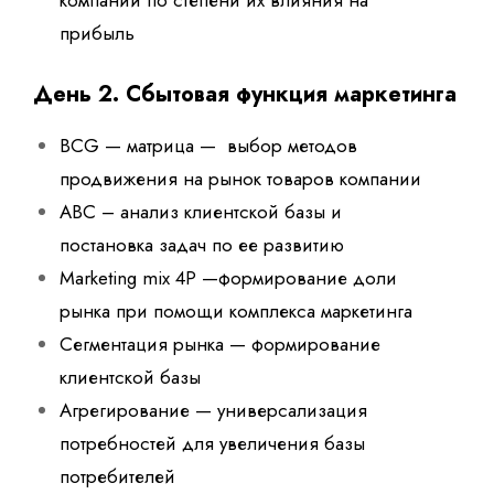
компании по степени их влияния на
прибыль
День 2. Сбытовая функция маркетинга
BCG — матрица — выбор методов
продвижения на рынок товаров компании
ABC – анализ клиентской базы и
постановка задач по ее развитию
Marketing mix 4P —формирование доли
рынка при помощи комплекса маркетинга
Сегментация рынка — формирование
клиентской базы
Агрегирование — универсализация
потребностей для увеличения базы
потребителей