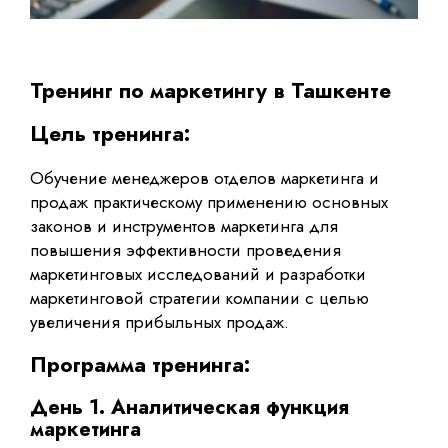
Тренинг по маркетингу в Ташкенте
Цель тренинга:
Обучение менеджеров отделов маркетинга и
продаж практическому применению основных
законов и инструментов маркетинга для
повышения эффективности проведения
маркетинговых исследований и разработки
маркетинговой стратегии компании с целью
увеличения прибыльных продаж.
Программа тренинга:
День 1. Аналитическая функция
маркетинга