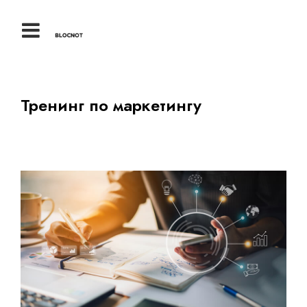
Тренинг по маркетингу