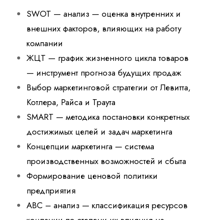
SWOT — анализ — оценка внутренних и
внешних факторов, влияющих на работу
компании
ЖЦТ — график жизненного цикла товаров
— инструмент прогноза будущих продаж
Выбор маркетинговой стратегии от Левитта,
Котлера, Райса и Траута
SMART — методика постановки конкретных
достижимых целей и задач маркетинга
Концепции маркетинга — система
производственных возможностей и сбыта
Формирование ценовой политики
предприятия
ABC – анализ — классификация ресурсов