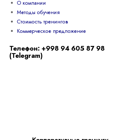
О компании
Методы обучения
Стоимость тренингов
Коммерческое предложение
Телефон: +998 94 605 87 98
(Telegram)
Корпоративные тренинги